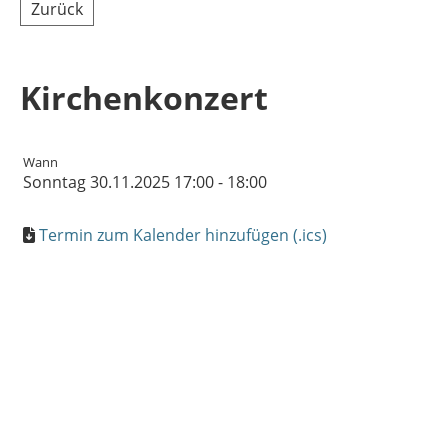
Zurück
Kirchenkonzert
Wann
Sonntag 30.11.2025 17:00 - 18:00
Termin zum Kalender hinzufügen (.ics)