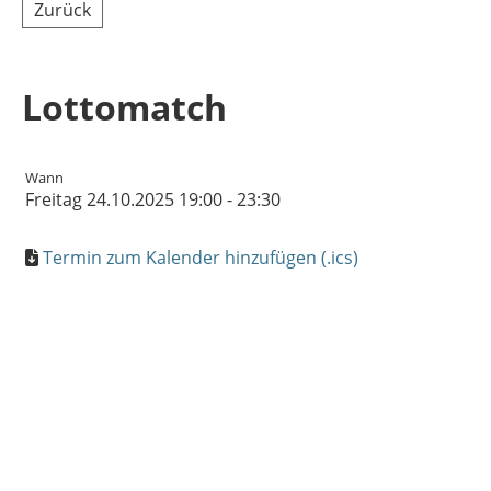
Zurück
Lottomatch
Wann
Freitag 24.10.2025 19:00 - 23:30
Termin zum Kalender hinzufügen (.ics)