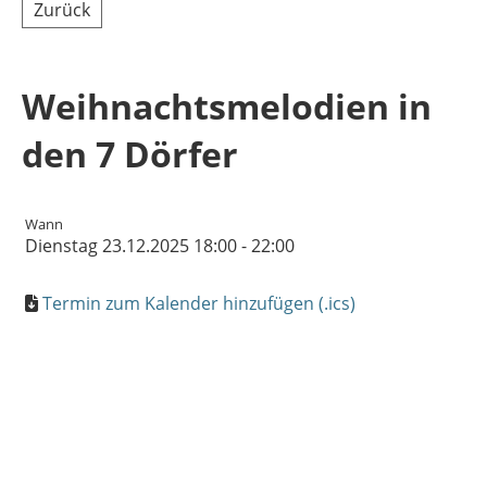
Zurück
Weihnachtsmelodien in
den 7 Dörfer
Wann
Dienstag 23.12.2025 18:00 - 22:00
Termin zum Kalender hinzufügen (.ics)