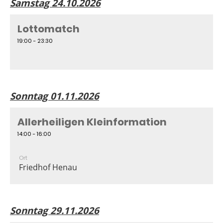
Samstag 24.10.2026
Lottomatch
19:00 - 23:30
Sonntag 01.11.2026
Allerheiligen Kleinformation
14:00 - 16:00
Ort
Friedhof Henau
Sonntag 29.11.2026