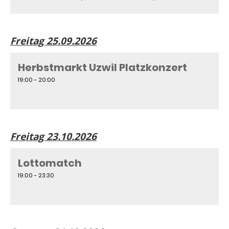
Freitag 25.09.2026
Herbstmarkt Uzwil Platzkonzert
19:00 - 20:00
Freitag 23.10.2026
Lottomatch
19:00 - 23:30