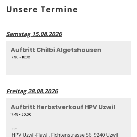
Unsere Termine
Samstag 15.08.2026
Auftritt Chilbi Algetshausen
17:30 - 18:30
Freitag 28.08.2026
Auftritt Herbstverkauf HPV Uzwil
17:45 - 20:00
Ort
HPV Uzwil-Flawil, Fichtenstrasse 56, 9240 Uzwil