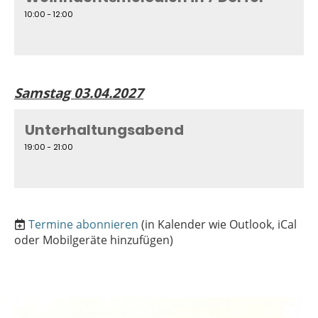
10:00 - 12:00
Samstag 03.04.2027
Unterhaltungsabend
19:00 - 21:00
Termine abonnieren
(in Kalender wie Outlook, iCal
oder Mobilgeräte hinzufügen)