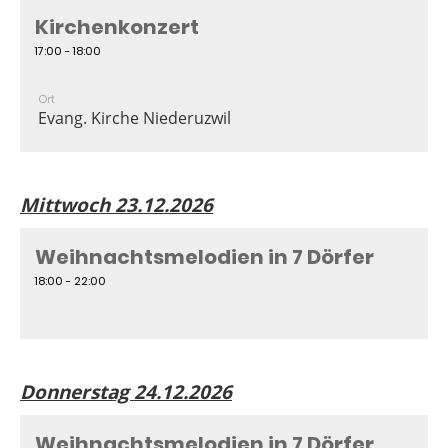
Kirchenkonzert
17:00 - 18:00
Ort
Evang. Kirche Niederuzwil
Mittwoch 23.12.2026
Weihnachtsmelodien in 7 Dörfer
18:00 - 22:00
Donnerstag 24.12.2026
Weihnachtsmelodien in 7 Dörfer