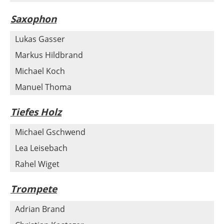
Saxophon
Lukas Gasser
Markus Hildbrand
Michael Koch
Manuel Thoma
Tiefes Holz
Michael Gschwend
Lea Leisebach
Rahel Wiget
Trompete
Adrian Brand