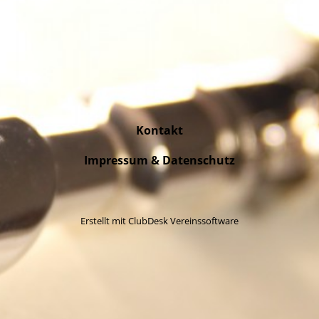
Kontakt
Impressum & Datenschutz
Erstellt mit ClubDesk Vereinssoftware