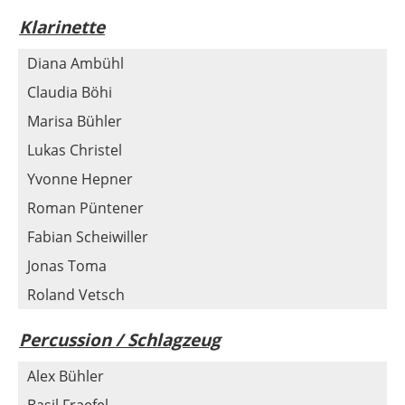
Klarinette
Diana Ambühl
Claudia Böhi
Marisa Bühler
Lukas Christel
Yvonne Hepner
Roman Püntener
Fabian Scheiwiller
Jonas Toma
Roland Vetsch
Percussion / Schlagzeug
Alex Bühler