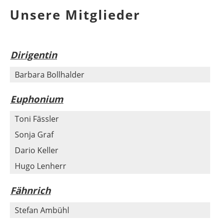
Unsere Mitglieder
Dirigentin
Barbara Bollhalder
Euphonium
Toni Fässler
Sonja Graf
Dario Keller
Hugo Lenherr
Fähnrich
Stefan Ambühl