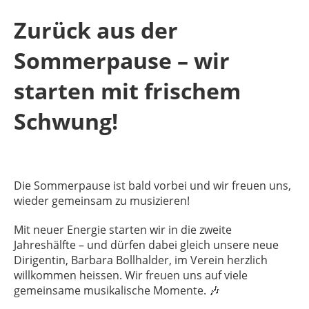
Zurück aus der
Sommerpause – wir
starten mit frischem
Schwung!
Die Sommerpause ist bald vorbei und wir freuen uns,
wieder gemeinsam zu musizieren!
Mit neuer Energie starten wir in die zweite
Jahreshälfte – und dürfen dabei gleich unsere neue
Dirigentin, Barbara Bollhalder, im Verein herzlich
willkommen heissen. Wir freuen uns auf viele
gemeinsame musikalische Momente. 🎶