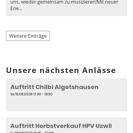
uns, wieder gemeinsam zu musizieren!Mit neuer
Ene...
Weitere Einträge
Unsere nächsten Anlässe
Auftritt Chilbi Algetshausen
Sa 15.08.2026 17:30 - 18:30
Auftritt Herbstverkauf HPV Uzwil
Fr 28.08.2026 17:45 - 20:00