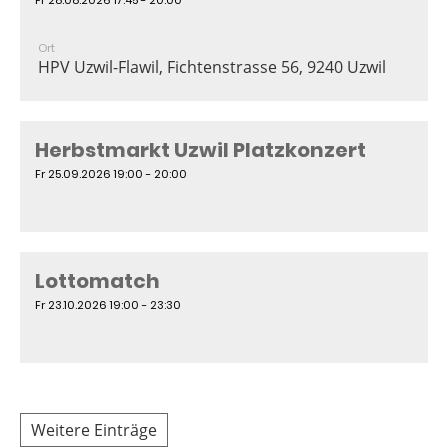
Ort
HPV Uzwil-Flawil, Fichtenstrasse 56, 9240 Uzwil
Herbstmarkt Uzwil Platzkonzert
Fr 25.09.2026 19:00 - 20:00
Lottomatch
Fr 23.10.2026 19:00 - 23:30
Weitere Einträge