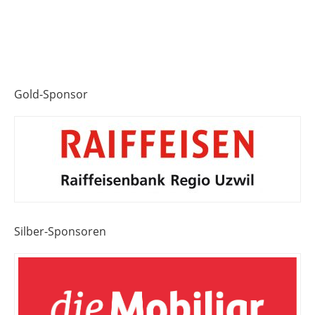
Gold-Sponsor
Silber-Sponsoren