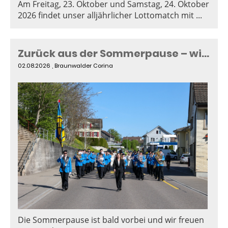
Am Freitag, 23. Oktober und Samstag, 24. Oktober
2026 findet unser alljährlicher Lottomatch mit ...
Zurück aus der Sommerpause – wir starten mit frischem Schwung!
02.08.2026
, Braunwalder Corina
Die Sommerpause ist bald vorbei und wir freuen