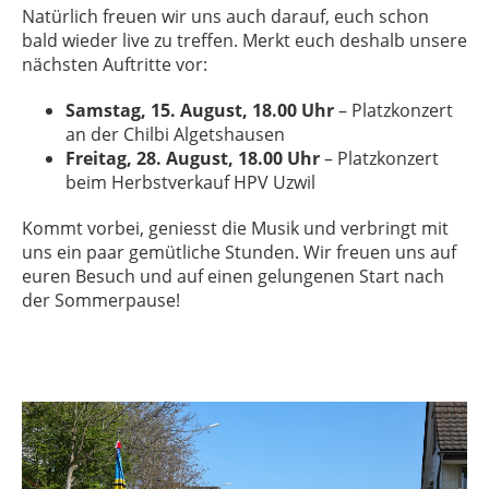
Natürlich freuen wir uns auch darauf, euch schon
bald wieder live zu treffen. Merkt euch deshalb unsere
nächsten Auftritte vor:
Samstag, 15. August, 18.00 Uhr
– Platzkonzert
an der Chilbi Algetshausen
Freitag, 28. August, 18.00 Uhr
– Platzkonzert
beim Herbstverkauf HPV Uzwil
Kommt vorbei, geniesst die Musik und verbringt mit
uns ein paar gemütliche Stunden. Wir freuen uns auf
euren Besuch und auf einen gelungenen Start nach
der Sommerpause!