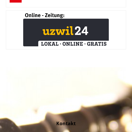
Kontakt