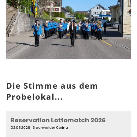
Die Stimme aus dem
Probelokal...
Reservation Lottomatch 2026
02.08.2026
, Braunwalder Corina