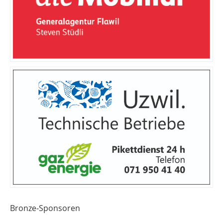
Bronze-Sponsoren