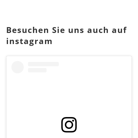
Besuchen Sie uns auch auf
instagram